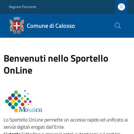
Regione Piemonte
Comune di Calosso
Benvenuti nello Sportello
OnLine
Lo Sportello OnLine permette un accesso rapido ed unificato ai
servizi digitali erogati dall’Ente.