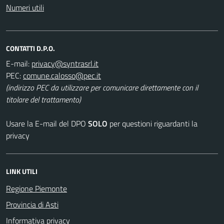
Numeri utili
CONTATTI D.P.O.
E-mail:
PEC:
(indirizzo PEC da utilizzare per comunicare direttamente con il
titolare del trattamento)
Usare la E-mail del DPO
SOLO
per questioni riguardanti la
privacy
LINK UTILI
Regione Piemonte
Provincia di Asti
Informativa privacy