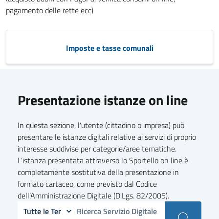
pagamento delle rette ecc)
Imposte e tasse comunali
Presentazione istanze on line
In questa sezione, l'utente (cittadino o impresa) può
presentare le istanze digitali relative ai servizi di proprio
interesse suddivise per categorie/aree tematiche.
L’istanza presentata attraverso lo Sportello on line è
completamente sostitutiva della presentazione in
formato cartaceo, come previsto dal Codice
dell’Amministrazione Digitale (D.Lgs. 82/2005).