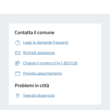
Contatta il comune
Leggi le domande frequenti
Richiedi assistenza
Chiama il numero 0141-853126
Prenota appuntamento
Problemi in città
Segnala disservizio