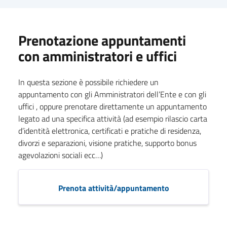
Prenotazione appuntamenti
con amministratori e uffici
In questa sezione è possibile richiedere un
appuntamento con gli Amministratori dell’Ente e con gli
uffici , oppure prenotare direttamente un appuntamento
legato ad una specifica attività (ad esempio rilascio carta
d’identità elettronica, certificati e pratiche di residenza,
divorzi e separazioni, visione pratiche, supporto bonus
agevolazioni sociali ecc…)
Prenota attività/appuntamento