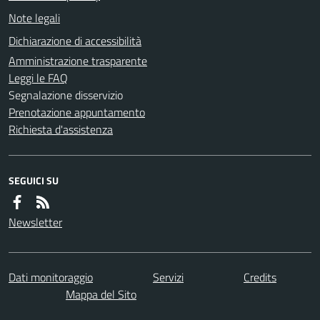
Note legali
Dichiarazione di accessibilità
Amministrazione trasparente
Leggi le FAQ
Segnalazione disservizio
Prenotazione appuntamento
Richiesta d'assistenza
SEGUICI SU
Newsletter
Dati monitoraggio
Servizi
Credits
Mappa del Sito