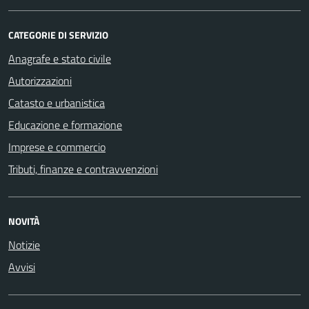
CATEGORIE DI SERVIZIO
Anagrafe e stato civile
Autorizzazioni
Catasto e urbanistica
Educazione e formazione
Imprese e commercio
Tributi, finanze e contravvenzioni
NOVITÀ
Notizie
Avvisi