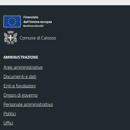
Comune di Calosso
AMMINISTRAZIONE
Aree amministrative
Documenti e dati
Enti e fondazioni
Organi di governo
Personale amministrativo
Politici
Uffici