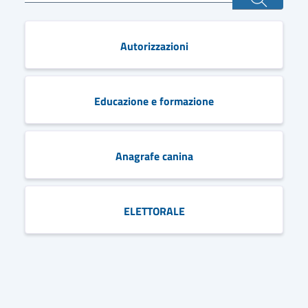
Autorizzazioni
Educazione e formazione
Anagrafe canina
ELETTORALE